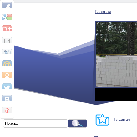
Главная
Главная