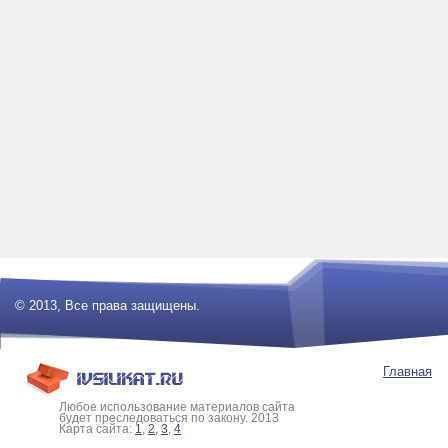
© 2013, Все права защищены.
Главная
Любое использование материалов сайта
будет преследоваться по закону. 2013
Карта сайта:
1
,
2
,
3
,
4