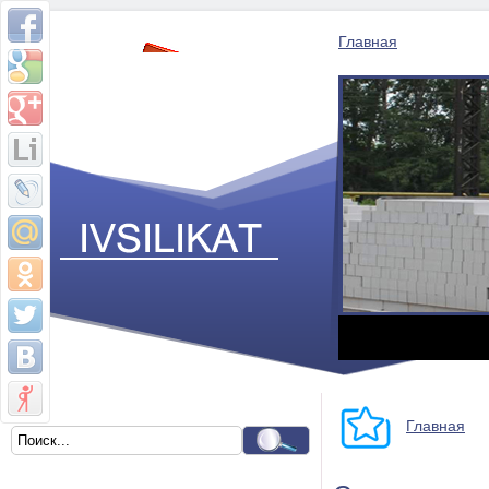
Главная
Главная