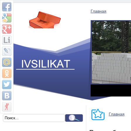
Главная
Главная